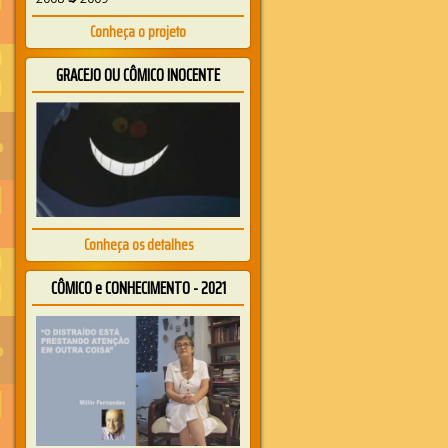
Conheça o projeto
GRACEJO OU CÔMICO INOCENTE
Conheça os detalhes
CÔMICO e CONHECIMENTO - 2021