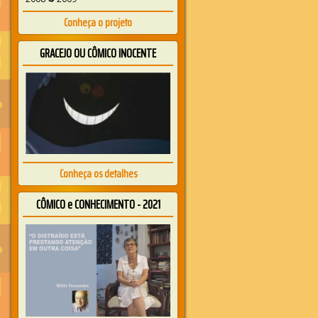
Conheça o projeto
GRACEJO OU CÔMICO INOCENTE
Conheça os detalhes
CÔMICO e CONHECIMENTO - 2021