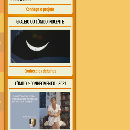
Conheça o projeto
GRACEJO OU CÔMICO INOCENTE
Conheça os detalhes
CÔMICO e CONHECIMENTO - 2021