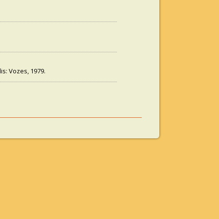
lis: Vozes, 1979.