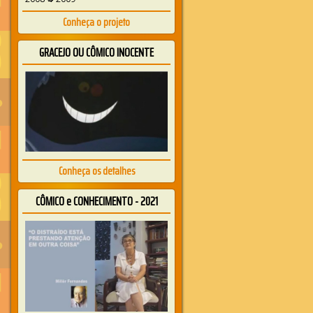
Conheça o projeto
GRACEJO OU CÔMICO INOCENTE
Conheça os detalhes
CÔMICO e CONHECIMENTO - 2021