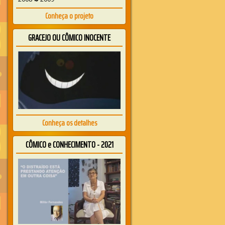
Conheça o projeto
GRACEJO OU CÔMICO INOCENTE
Conheça os detalhes
CÔMICO e CONHECIMENTO - 2021