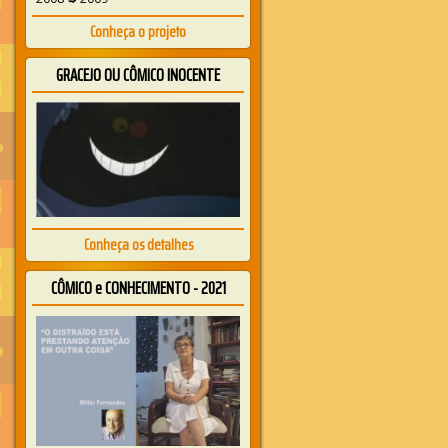
Conheça o projeto
GRACEJO OU CÔMICO INOCENTE
Conheça os detalhes
CÔMICO e CONHECIMENTO - 2021