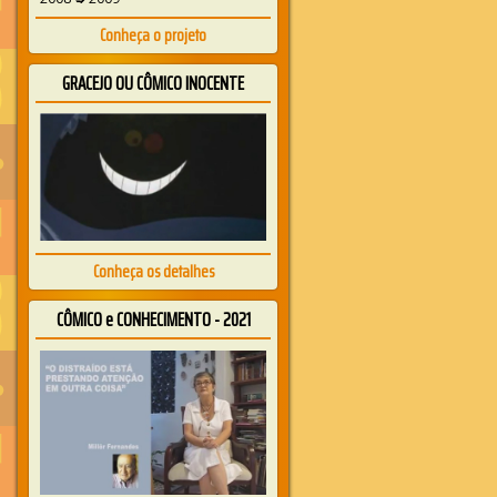
Conheça o projeto
GRACEJO OU CÔMICO INOCENTE
Conheça os detalhes
CÔMICO e CONHECIMENTO - 2021