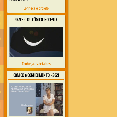
Conheça o projeto
GRACEJO OU CÔMICO INOCENTE
Conheça os detalhes
CÔMICO e CONHECIMENTO - 2021