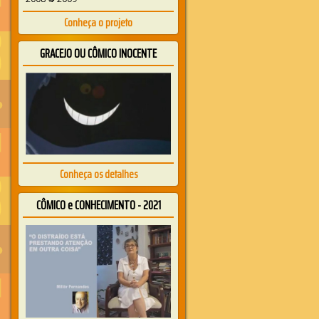
Conheça o projeto
GRACEJO OU CÔMICO INOCENTE
Conheça os detalhes
CÔMICO e CONHECIMENTO - 2021