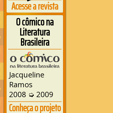
Acesse a revista
O cômico na
Literatura
Brasileira
Jacqueline
Ramos
2008 ➭ 2009
Conheça o projeto