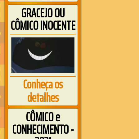
GRACEJO OU
CÔMICO INOCENTE
Conheça os
detalhes
CÔMICO e
CONHECIMENTO -