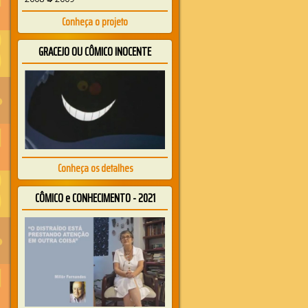
Conheça o projeto
GRACEJO OU CÔMICO INOCENTE
Conheça os detalhes
CÔMICO e CONHECIMENTO - 2021