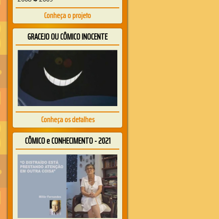
Conheça o projeto
GRACEJO OU CÔMICO INOCENTE
Conheça os detalhes
CÔMICO e CONHECIMENTO - 2021