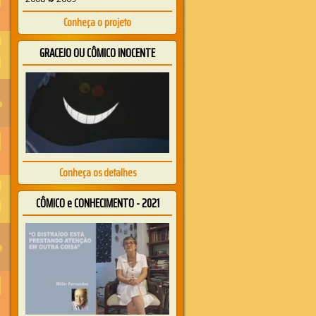
Conheça o projeto
GRACEJO OU CÔMICO INOCENTE
Conheça os detalhes
CÔMICO e CONHECIMENTO - 2021