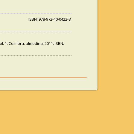
ISBN: 978-972-40-0422-8
Vol. 1. Coimbra: almedina, 2011. ISBN: