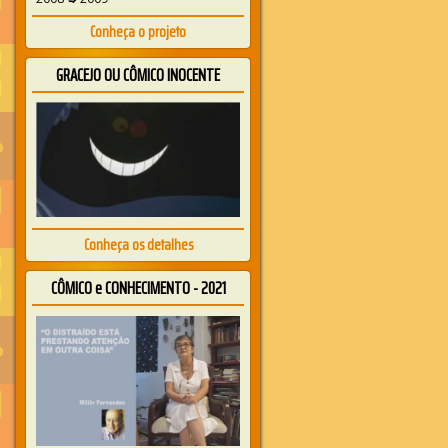
Conheça o projeto
GRACEJO OU CÔMICO INOCENTE
Conheça os detalhes
CÔMICO e CONHECIMENTO - 2021