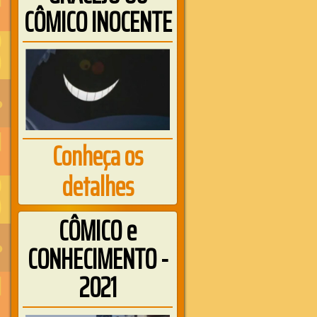
CÔMICO INOCENTE
Conheça os
detalhes
CÔMICO e
CONHECIMENTO -
2021