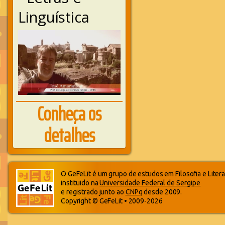
Linguística
Conheça os
detalhes
O GeFeLit é um grupo de estudos em Filosofia e Litera
instituido na
Universidade Federal de Sergipe
e registrado junto ao
CNPq
desde 2009.
Copyright © GeFeLit • 2009-2026